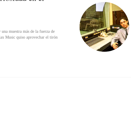
y una muestra más de la fuerza de
Max Music quiso aprovechar el tirón