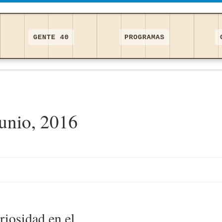
GENTE 40
PROGRAMAS
junio, 2016
iosidad en el