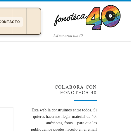
CONTACTO
Así­ sonaron los 40
COLABORA CON
FONOTECA 40
Esta web la construimos entre todos. Si
quieres hacernos llegar material de 40,
anécdotas, fotos... para que las
publiquemos puedes hacerlo en el email