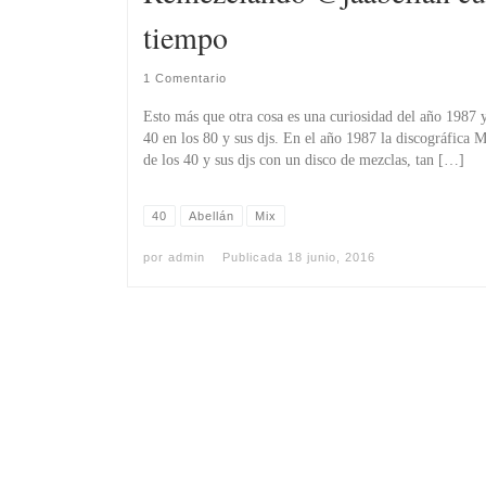
tiempo
1 Comentario
Esto más que otra cosa es una curiosidad del año 1987 
40 en los 80 y sus djs. En el año 1987 la discográfica 
de los 40 y sus djs con un disco de mezclas, tan […]
40
Abellán
Mix
por
admin
Publicada
18 junio, 2016