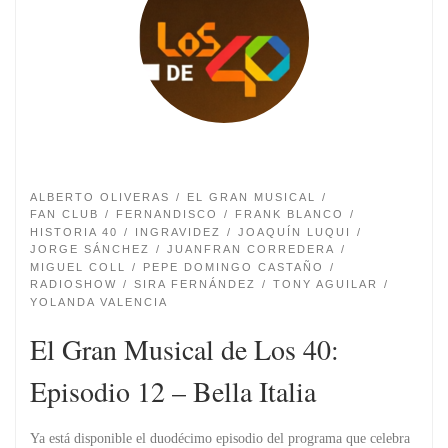
ALBERTO OLIVERAS
EL GRAN MUSICAL
FAN CLUB
FERNANDISCO
FRANK BLANCO
HISTORIA 40
INGRAVIDEZ
JOAQUÍN LUQUI
JORGE SÁNCHEZ
JUANFRAN CORREDERA
MIGUEL COLL
PEPE DOMINGO CASTAÑO
RADIOSHOW
SIRA FERNÁNDEZ
TONY AGUILAR
YOLANDA VALENCIA
El Gran Musical de Los 40:
Episodio 12 – Bella Italia
Ya está disponible el duodécimo episodio del programa que celebra