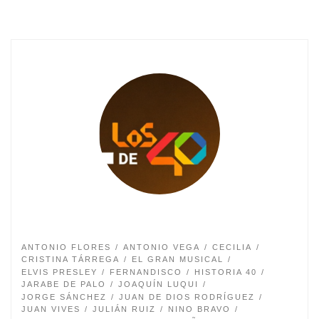
ANTONIO FLORES
ANTONIO VEGA
CECILIA
CRISTINA TÁRREGA
EL GRAN MUSICAL
ELVIS PRESLEY
FERNANDISCO
HISTORIA 40
JARABE DE PALO
JOAQUÍN LUQUI
JORGE SÁNCHEZ
JUAN DE DIOS RODRÍGUEZ
JUAN VIVES
JULIÁN RUIZ
NINO BRAVO