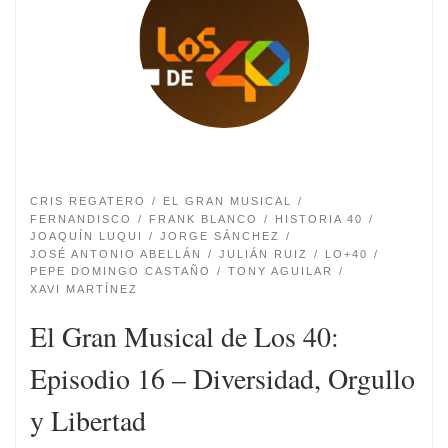
CRIS REGATERO
EL GRAN MUSICAL
FERNANDISCO
FRANK BLANCO
HISTORIA 40
JOAQUÍN LUQUI
JORGE SÁNCHEZ
JOSÉ ANTONIO ABELLÁN
JULIÁN RUIZ
LO+40
PEPE DOMINGO CASTAÑO
TONY AGUILAR
XAVI MARTÍNEZ
El Gran Musical de Los 40:
Episodio 16 – Diversidad, Orgullo
y Libertad