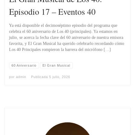
Episodio 17 – Eventos 40
Ya está disponible el decimoséptimo episodio del programa que
celebra el 60 aniversario de Los 40 (principales). Ya estamos en
julio, se acerca la fecha clave del 60 aniversario de nuestra emisora
favorita, y El Gran Musical ha querido celebrarlo recordando cómo
Los 40 Principales rompieron la barrera del micrófono […]
60 Aniversario
El Gran Musical
por
admin
Publicada
5 julio, 2026