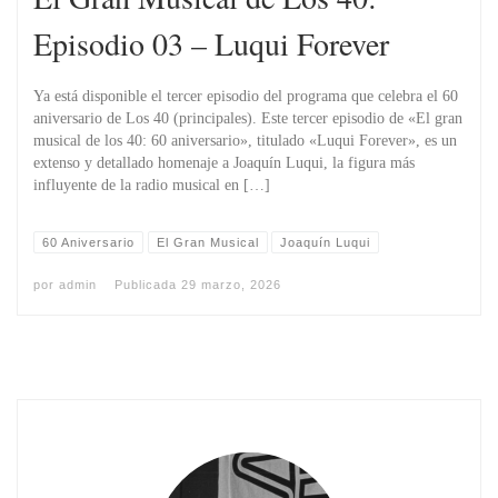
Episodio 03 – Luqui Forever
Ya está disponible el tercer episodio del programa que celebra el 60
aniversario de Los 40 (principales). Este tercer episodio de «El gran
musical de los 40: 60 aniversario», titulado «Luqui Forever», es un
extenso y detallado homenaje a Joaquín Luqui, la figura más
influyente de la radio musical en […]
60 Aniversario
El Gran Musical
Joaquín Luqui
por
admin
Publicada
29 marzo, 2026