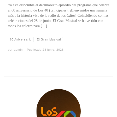
Ya está disponible el decimosexto episodio del programa que celebra
el 60 aniversario de Los 40 (principales). ¡Bienvenidos una semana
más a la historia viva de la radio de los éxitos! Coincidiendo con las
celebraciones del 28 de junio, El Gran Musical se ha vestido con
todos los colores para […]
60 Aniversario
El Gran Musical
por
admin
Publicada
28 junio, 2026