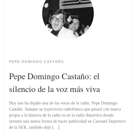
PEPE DOMINGO CASTAÑO
Pepe Domingo Castaño: el
silencio de la voz más viva
Hoy nos ha dejado una de las voces de la radio, Pepe Domingo
Castaño. Aunque su trayectoria radiofónica que pasará con marca
propia a la historia de la radio es en la radio deportiva donde
inventó una nueva forma de hacer publicidad en Carrusel Deportivo
de la SER, también dejó […]