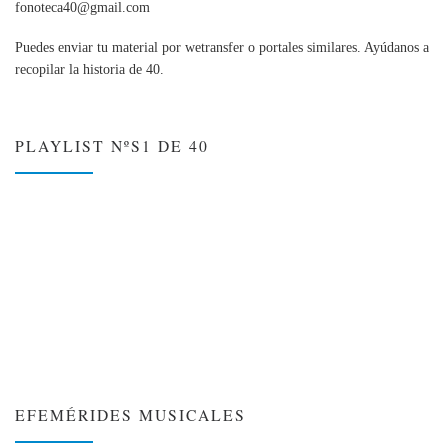
fonoteca40@gmail.com
Puedes enviar tu material por wetransfer o portales similares. Ayúdanos a
recopilar la historia de 40.
PLAYLIST NºS1 DE 40
EFEMÉRIDES MUSICALES