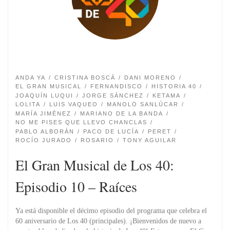
ANDA YA
CRISTINA BOSCÁ
DANI MORENO
EL GRAN MUSICAL
FERNANDISCO
HISTORIA 40
JOAQUÍN LUQUI
JORGE SÁNCHEZ
KETAMA
LOLITA
LUIS VAQUEO
MANOLO SANLÚCAR
MARÍA JIMÉNEZ
MARIANO DE LA BANDA
NO ME PISES QUE LLEVO CHANCLAS
PABLO ALBORÁN
PACO DE LUCÍA
PERET
ROCÍO JURADO
ROSARIO
TONY AGUILAR
El Gran Musical de Los 40:
Episodio 10 – Raíces
Ya está disponible el décimo episodio del programa que celebra el
60 aniversario de Los 40 (principales). ¡Bienvenidos de nuevo a