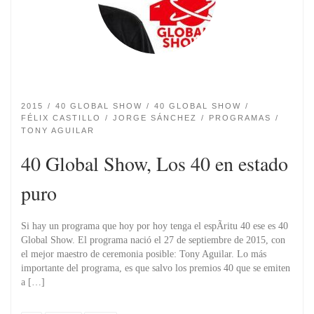
2015
40 GLOBAL SHOW
40 GLOBAL SHOW
FÉLIX CASTILLO
JORGE SÁNCHEZ
PROGRAMAS
TONY AGUILAR
40 Global Show, Los 40 en estado
puro
Si hay un programa que hoy por hoy tenga el espÃ­ritu 40 ese es 40
Global Show. El programa nació el 27 de septiembre de 2015, con
el mejor maestro de ceremonia posible: Tony Aguilar. Lo más
importante del programa, es que salvo los premios 40 que se emiten
a […]