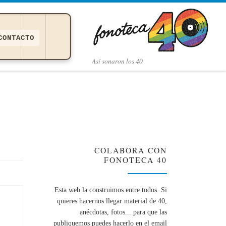
CONTACTO
Así­ sonaron los 40
COLABORA CON
FONOTECA 40
Esta web la construimos entre todos. Si
quieres hacernos llegar material de 40,
anécdotas, fotos... para que las
publiquemos puedes hacerlo en el email