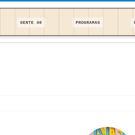
GENTE 40
PROGRAMAS