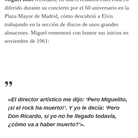
diferido durante su concierto por el 60 aniversario en la
Plaza Mayor de Madrid, cómo descubrió a Elvis
trabajando en la sección de discos de unos grandes
almacenes. Miguel rememoró con humor sus inicios en
noviembre de 1961:
«El director artístico me dijo: ‘Pero Miguelito,
¡si el rock ha muerto!’. Y yo le decía: ‘Pero
Don Ricardo, si yo no he llegado todavía,
¿cómo va a haber muerto?'»
.