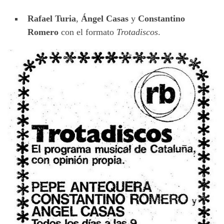
Rafael Turia
,
Ángel Casas
y
Constantino
Romero
con el formato
Trotadiscos
.