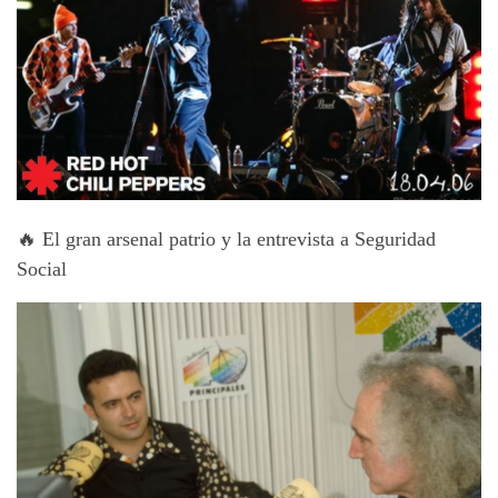
🔥 El gran arsenal patrio y la entrevista a Seguridad
Social