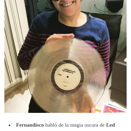
Fernandisco
habló de la magia oscura de
Led