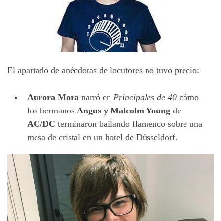
El apartado de anécdotas de locutores no tuvo precio:
Aurora Mora
narró en
Principales de 40
cómo
los hermanos
Angus y Malcolm Young
de
AC/DC
terminaron bailando flamenco sobre una
mesa de cristal en un hotel de Düsseldorf.