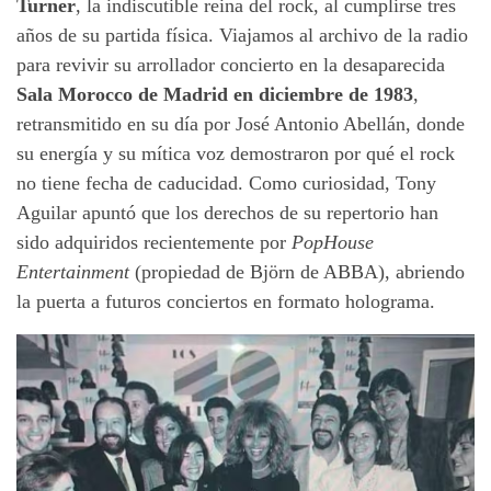
Turner
, la indiscutible reina del rock, al cumplirse tres
años de su partida física. Viajamos al archivo de la radio
para revivir su arrollador concierto en la desaparecida
Sala Morocco de Madrid en diciembre de 1983
,
retransmitido en su día por José Antonio Abellán, donde
su energía y su mítica voz demostraron por qué el rock
no tiene fecha de caducidad. Como curiosidad, Tony
Aguilar apuntó que los derechos de su repertorio han
sido adquiridos recientemente por
PopHouse
Entertainment
(propiedad de Björn de ABBA), abriendo
la puerta a futuros conciertos en formato holograma.