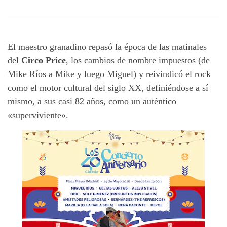
El maestro granadino repasó la época de las matinales
del
Circo Price
, los cambios de nombre impuestos (de
Mike Ríos a Mike y luego Miguel) y reivindicó el rock
como el motor cultural del siglo XX, definiéndose a sí
mismo, a sus casi 82 años, como un auténtico
«superviviente».