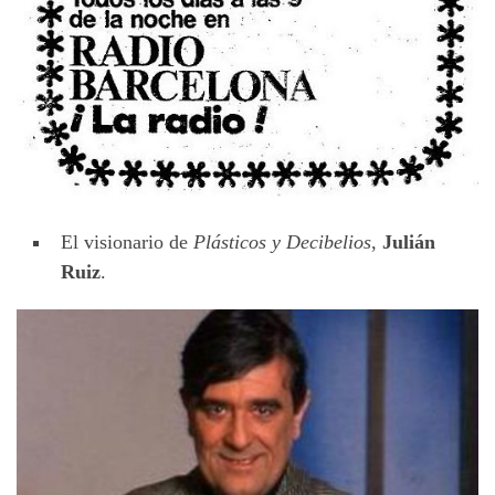
El visionario de
Plásticos y Decibelios
,
Julián
Ruiz
.