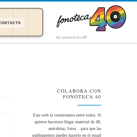
CONTACTO
Así­ sonaron los 40
COLABORA CON
FONOTECA 40
Esta web la construimos entre todos. Si
quieres hacernos llegar material de 40,
anécdotas, fotos... para que las
publiquemos puedes hacerlo en el email