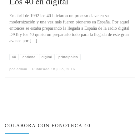
Los 40 en digital
En abril de 1992 los 40 iniciaron un proceso clave en su
modernización y una vez más fueron pioneros en España. Por aquel
entonces se estaba preparando la llegada a España de la radio digital
DAB y los 40 quisieron prepararlo todo para la llegada de este gran
avance por […]
40
cadena
digital
principales
por
admin
Publicada
18 julio, 2016
COLABORA CON FONOTECA 40