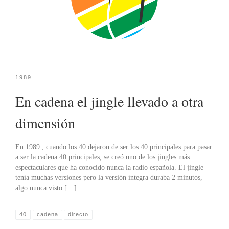
1989
En cadena el jingle llevado a otra
dimensión
En 1989 , cuando los 40 dejaron de ser los 40 principales para pasar
a ser la cadena 40 principales, se creó uno de los jingles más
espectaculares que ha conocido nunca la radio española. El jingle
tenía muchas versiones pero la versión íntegra duraba 2 minutos,
algo nunca visto […]
40
cadena
directo