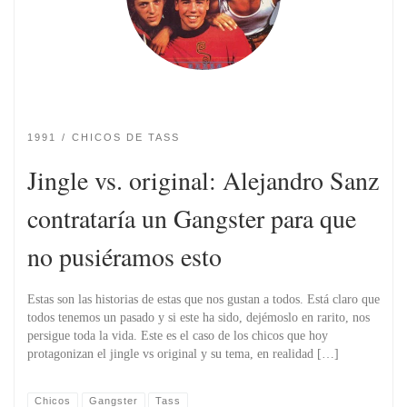
1991
CHICOS DE TASS
Jingle vs. original: Alejandro Sanz
contrataría un Gangster para que
no pusiéramos esto
Estas son las historias de estas que nos gustan a todos. Está claro que
todos tenemos un pasado y si este ha sido, dejémoslo en rarito, nos
persigue toda la vida. Este es el caso de los chicos que hoy
protagonizan el jingle vs original y su tema, en realidad […]
Chicos
Gangster
Tass