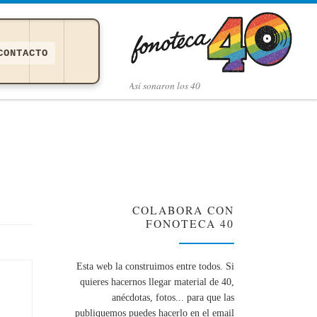
CONTACTO
Así­ sonaron los 40
COLABORA CON
FONOTECA 40
Esta web la construimos entre todos. Si
quieres hacernos llegar material de 40,
anécdotas, fotos... para que las
publiquemos puedes hacerlo en el email