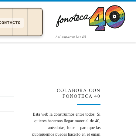
CONTACTO
Así­ sonaron los 40
COLABORA CON
FONOTECA 40
Esta web la construimos entre todos. Si
quieres hacernos llegar material de 40,
anécdotas, fotos... para que las
publiquemos puedes hacerlo en el email