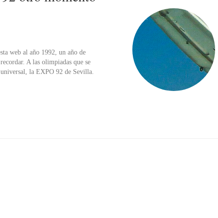
esta web al año 1992, un año de
ecordar. A las olimpiadas que se
 universal, la EXPO 92 de Sevilla.