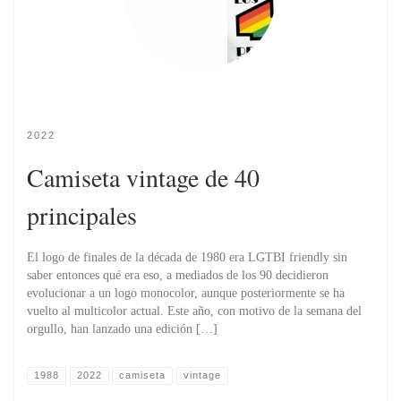
2022
Camiseta vintage de 40
principales
El logo de finales de la década de 1980 era LGTBI friendly sin
saber entonces qué era eso, a mediados de los 90 decidieron
evolucionar a un logo monocolor, aunque posteriormente se ha
vuelto al multicolor actual. Este año, con motivo de la semana del
orgullo, han lanzado una edición […]
1988
2022
camiseta
vintage