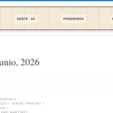
GENTE 40
PROGRAMAS
junio, 2026
ANDISCO
UQUI
JORGE SÁNCHEZ
+40
XAVI MARTÍNEZ