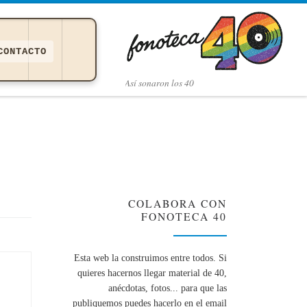
CONTACTO
Así­ sonaron los 40
COLABORA CON
FONOTECA 40
Esta web la construimos entre todos. Si
quieres hacernos llegar material de 40,
anécdotas, fotos... para que las
publiquemos puedes hacerlo en el email