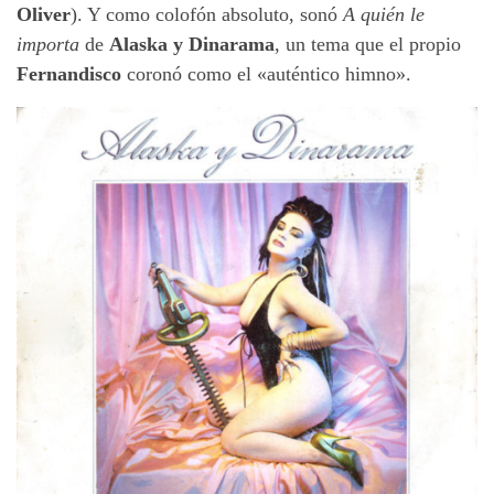
Oliver
). Y como colofón absoluto, sonó
A quién le
importa
de
Alaska y Dinarama
, un tema que el propio
Fernandisco
coronó como el «auténtico himno».