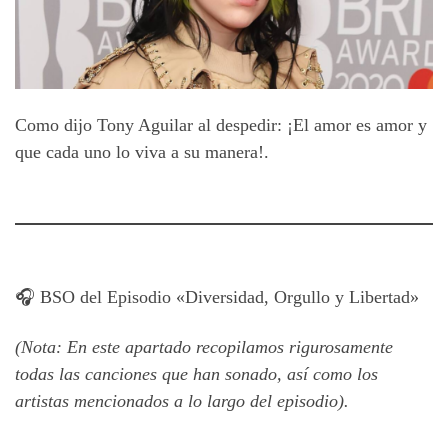
Como dijo Tony Aguilar al despedir: ¡El amor es amor y
que cada uno lo viva a su manera!.
🎧 BSO del Episodio «Diversidad, Orgullo y Libertad»
(Nota: En este apartado recopilamos rigurosamente
todas las canciones que han sonado, así como los
artistas mencionados a lo largo del episodio).