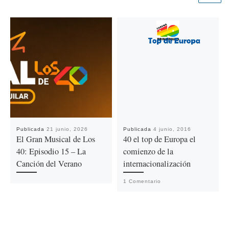
Publicada
21 junio, 2026
Publicada
4 junio, 2016
El Gran Musical de Los
40 el top de Europa el
40: Episodio 15 – La
comienzo de la
Canción del Verano
internacionalización
1 Comentario