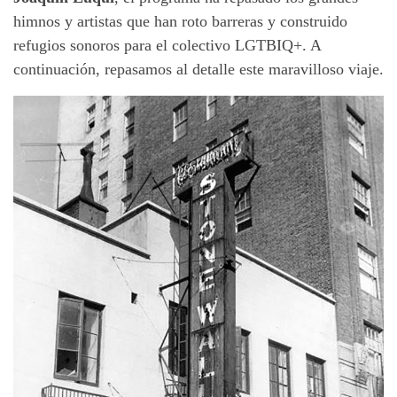
himnos y artistas que han roto barreras y construido
refugios sonoros para el colectivo LGTBIQ+. A
continuación, repasamos al detalle este maravilloso viaje.