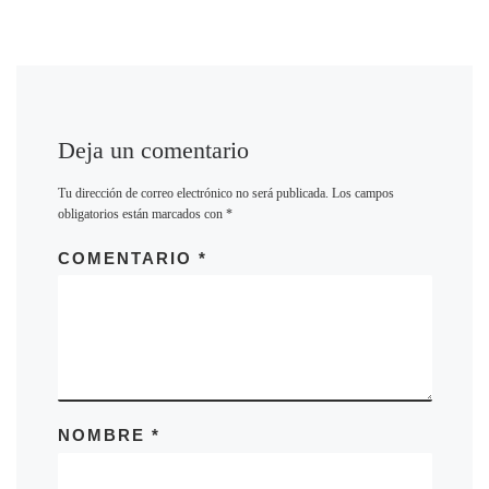
Deja un comentario
Tu dirección de correo electrónico no será publicada.
Los campos
obligatorios están marcados con
*
COMENTARIO
*
NOMBRE
*