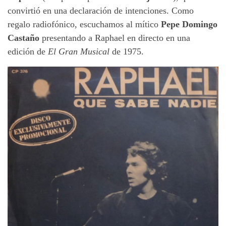
convirtió en una declaración de intenciones. Como
regalo radiofónico, escuchamos al mítico
Pepe Domingo
Castaño
presentando a Raphael en directo en una
edición de
El Gran Musical
de 1975.