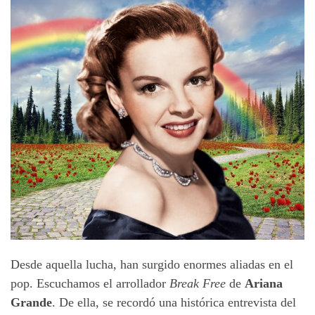
Desde aquella lucha, han surgido enormes aliadas en el
pop. Escuchamos el arrollador
Break Free
de
Ariana
Grande
. De ella, se recordó una histórica entrevista del