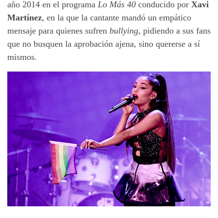
año 2014 en el programa
Lo Más 40
conducido por
Xavi
Martínez
, en la que la cantante mandó un empático
mensaje para quienes sufren
bullying
, pidiendo a sus fans
que no busquen la aprobación ajena, sino quererse a sí
mismos.