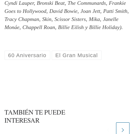
Cyndi Lauper, Bronski Beat, The Communards, Frankie
Goes to Hollywood, David Bowie, Joan Jett, Patti Smith,
Tracy Chapman, Skin, Scissor Sisters, Mika, Janelle
Monáe, Chappell Roan, Billie Eilish y Billie Holiday).
60 Aniversario
El Gran Musical
TAMBIÉN TE PUEDE
INTERESAR