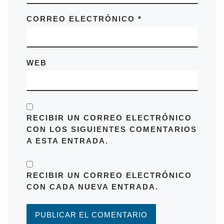
CORREO ELECTRÓNICO
*
WEB
RECIBIR UN CORREO ELECTRÓNICO
CON LOS SIGUIENTES COMENTARIOS
A ESTA ENTRADA.
RECIBIR UN CORREO ELECTRÓNICO
CON CADA NUEVA ENTRADA.