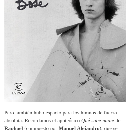
Pero también hubo espacio para los himnos de fuerza
absoluta. Recordamos el apoteósico
Qué sabe nadie
de
Raphael
(compuesto por
Manuel Alejandro
), que se