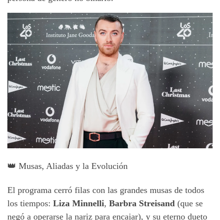
👑 Musas, Aliadas y la Evolución
El programa cerró filas con las grandes musas de todos
los tiempos:
Liza Minnelli
,
Barbra Streisand
(que se
negó a operarse la nariz para encajar), y su eterno dueto