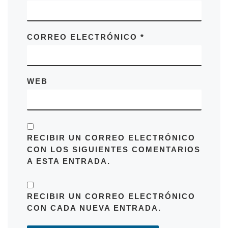
CORREO ELECTRÓNICO
*
WEB
RECIBIR UN CORREO ELECTRÓNICO
CON LOS SIGUIENTES COMENTARIOS
A ESTA ENTRADA.
RECIBIR UN CORREO ELECTRÓNICO
CON CADA NUEVA ENTRADA.