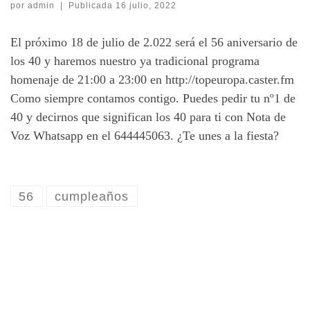
por
admin
|
Publicada
16 julio, 2022
El próximo 18 de julio de 2.022 será el 56 aniversario de
los 40 y haremos nuestro ya tradicional programa
homenaje de 21:00 a 23:00 en http://topeuropa.caster.fm
Como siempre contamos contigo. Puedes pedir tu nº1 de
40 y decirnos que significan los 40 para ti con Nota de
Voz Whatsapp en el 644445063. ¿Te unes a la fiesta?
56
cumpleaños