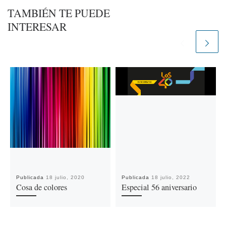
TAMBIÉN TE PUEDE
INTERESAR
Publicada
18 julio, 2020
Publicada
18 julio, 2022
Cosa de colores
Especial 56 aniversario