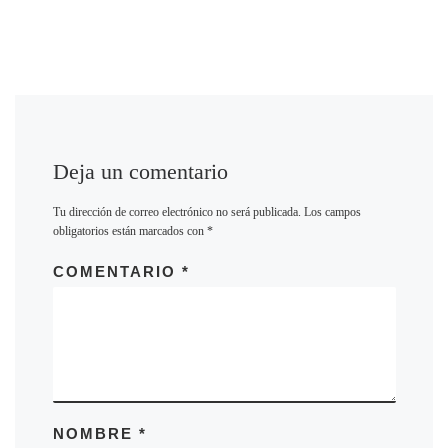
Deja un comentario
Tu dirección de correo electrónico no será publicada.
Los campos
obligatorios están marcados con
*
COMENTARIO
*
NOMBRE
*