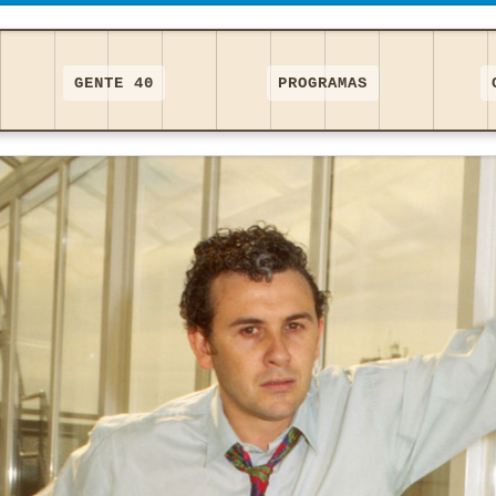
GENTE 40
PROGRAMAS