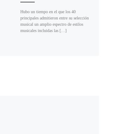
Hubo un tiempo en el que los 40
principales admitieron entre su selección
musical un amplio espectro de estilos
musicales incluidas las […]