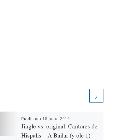
Publicada
18 julio, 2016
Jingle vs. original: Cantores de
Hispalis – A Bailar (y olé 1)