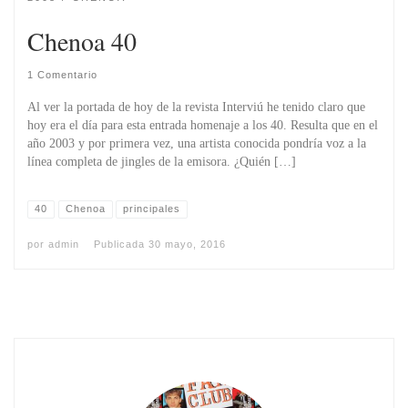
Chenoa 40
1 Comentario
Al ver la portada de hoy de la revista Interviú he tenido claro que
hoy era el dí­a para esta entrada homenaje a los 40. Resulta que en el
año 2003 y por primera vez, una artista conocida pondría voz a la
línea completa de jingles de la emisora. ¿Quién […]
40
Chenoa
principales
por
admin
Publicada
30 mayo, 2016