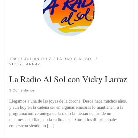
1989
JULIÁN RUIZ
LA RADIO AL SOL
VICKY LARRAZ
La Radio Al Sol con Vicky Larraz
3 Comentarios
Llegamos a una de las joyas de la corona. Desde hace muchos años,
y aun hoy en la cadena ser en algunas emisoras lo mantienen, a la
programación veraniega de la radio la metí­an dentro de un
macroespacio llamado la radio al sol. Como los 40 principales
empezaron siendo un […]