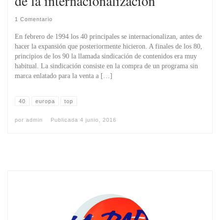
de la internacionalización
1 Comentario
En febrero de 1994 los 40 principales se internacionalizan, antes de
hacer la expansión que posteriormente hicieron. A finales de los 80,
principios de los 90 la llamada sindicación de contenidos era muy
habitual. La sindicación consiste en la compra de un programa sin
marca enlatado para la venta a […]
40
europa
top
por
admin
Publicada
4 junio, 2016