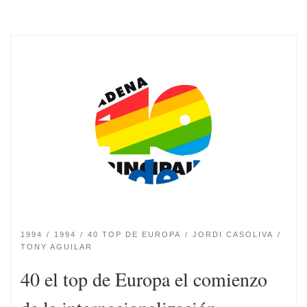
1994
1994
40 TOP DE EUROPA
JORDI CASOLIVA
TONY AGUILAR
40 el top de Europa el comienzo