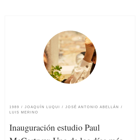
1989
JOAQUÍN LUQUI
JOSÉ ANTONIO ABELLÁN
LUIS MERINO
Inauguración estudio Paul