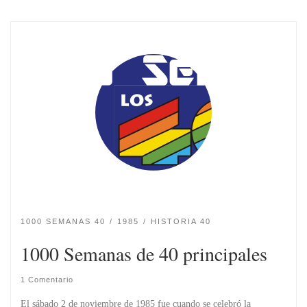
1000 SEMANAS 40
1985
HISTORIA 40
1000 Semanas de 40 principales
1 Comentario
El sábado 2 de noviembre de 1985 fue cuando se celebró la