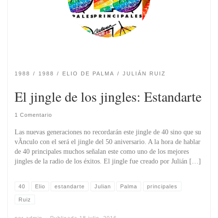
1988
1988
ELIO DE PALMA
JULIÁN RUIZ
El jingle de los jingles: Estandarte
1 Comentario
Las nuevas generaciones no recordarán este jingle de 40 sino que su
vÃ­nculo con el será el jingle del 50 aniversario. A la hora de hablar
de 40 principales muchos señalan este como uno de los mejores
jingles de la radio de los éxitos. El jingle fue creado por Julián […]
40
Elio
estandarte
Julian
Palma
principales
Ruiz