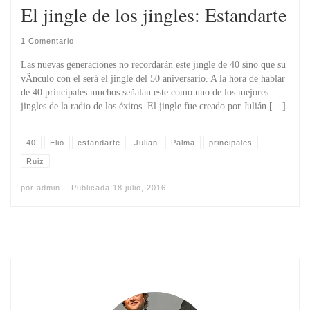
El jingle de los jingles: Estandarte
1 Comentario
Las nuevas generaciones no recordarán este jingle de 40 sino que su
vÃ­nculo con el será el jingle del 50 aniversario. A la hora de hablar
de 40 principales muchos señalan este como uno de los mejores
jingles de la radio de los éxitos. El jingle fue creado por Julián […]
40
Elio
estandarte
Julian
Palma
principales
Ruiz
por
admin
Publicada
18 julio, 2016