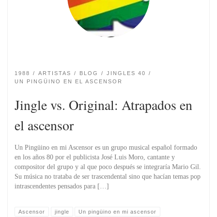
1988
ARTISTAS
BLOG
JINGLES 40
UN PINGÜINO EN EL ASCENSOR
Jingle vs. Original: Atrapados en
el ascensor
Un Pingüino en mi Ascensor es un grupo musical español formado
en los años 80 por el publicista José Luis Moro, cantante y
compositor del grupo y al que poco después se integraría Mario Gil.
Su música no trataba de ser trascendental sino que hacían temas pop
intrascendentes pensados para […]
Ascensor
jingle
Un pingüino en mi ascensor