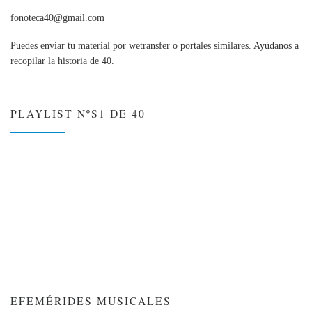
fonoteca40@gmail.com
Puedes enviar tu material por wetransfer o portales similares. Ayúdanos a
recopilar la historia de 40.
PLAYLIST NºS1 DE 40
EFEMÉRIDES MUSICALES