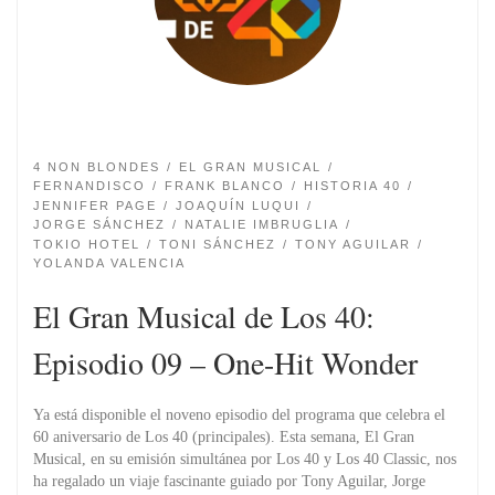
4 NON BLONDES
EL GRAN MUSICAL
FERNANDISCO
FRANK BLANCO
HISTORIA 40
JENNIFER PAGE
JOAQUÍN LUQUI
JORGE SÁNCHEZ
NATALIE IMBRUGLIA
TOKIO HOTEL
TONI SÁNCHEZ
TONY AGUILAR
YOLANDA VALENCIA
El Gran Musical de Los 40:
Episodio 09 – One-Hit Wonder
Ya está disponible el noveno episodio del programa que celebra el
60 aniversario de Los 40 (principales). Esta semana, El Gran
Musical, en su emisión simultánea por Los 40 y Los 40 Classic, nos
ha regalado un viaje fascinante guiado por Tony Aguilar, Jorge