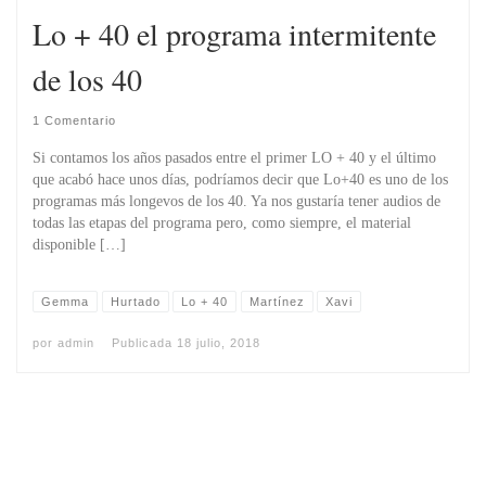
Lo + 40 el programa intermitente
de los 40
1 Comentario
Si contamos los años pasados entre el primer LO + 40 y el último
que acabó hace unos días, podríamos decir que Lo+40 es uno de los
programas más longevos de los 40. Ya nos gustaría tener audios de
todas las etapas del programa pero, como siempre, el material
disponible […]
Gemma
Hurtado
Lo + 40
Martínez
Xavi
por
admin
Publicada
18 julio, 2018