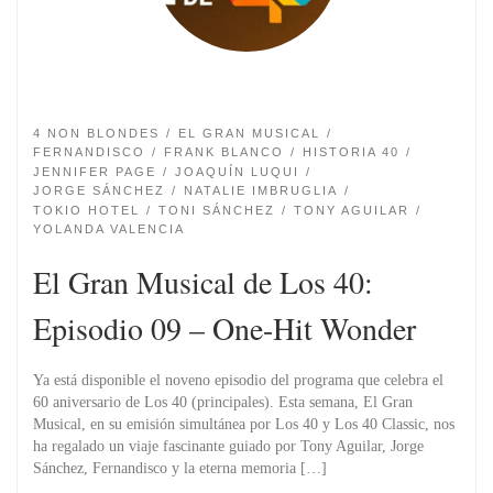
4 NON BLONDES
EL GRAN MUSICAL
FERNANDISCO
FRANK BLANCO
HISTORIA 40
JENNIFER PAGE
JOAQUÍN LUQUI
JORGE SÁNCHEZ
NATALIE IMBRUGLIA
TOKIO HOTEL
TONI SÁNCHEZ
TONY AGUILAR
YOLANDA VALENCIA
El Gran Musical de Los 40:
Episodio 09 – One-Hit Wonder
Ya está disponible el noveno episodio del programa que celebra el
60 aniversario de Los 40 (principales). Esta semana, El Gran
Musical, en su emisión simultánea por Los 40 y Los 40 Classic, nos
ha regalado un viaje fascinante guiado por Tony Aguilar, Jorge
Sánchez, Fernandisco y la eterna memoria […]