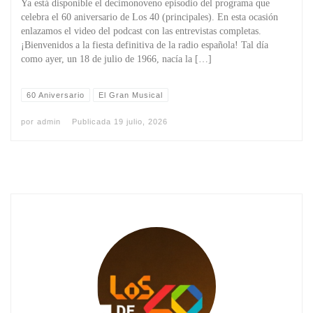
Ya está disponible el decimonoveno episodio del programa que
celebra el 60 aniversario de Los 40 (principales). En esta ocasión
enlazamos el video del podcast con las entrevistas completas.
¡Bienvenidos a la fiesta definitiva de la radio española! Tal día
como ayer, un 18 de julio de 1966, nacía la […]
60 Aniversario
El Gran Musical
por
admin
Publicada
19 julio, 2026