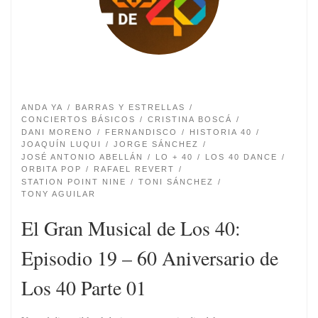
ANDA YA
BARRAS Y ESTRELLAS
CONCIERTOS BÁSICOS
CRISTINA BOSCÁ
DANI MORENO
FERNANDISCO
HISTORIA 40
JOAQUÍN LUQUI
JORGE SÁNCHEZ
JOSÉ ANTONIO ABELLÁN
LO + 40
LOS 40 DANCE
ORBITA POP
RAFAEL REVERT
STATION POINT NINE
TONI SÁNCHEZ
TONY AGUILAR
El Gran Musical de Los 40:
Episodio 19 – 60 Aniversario de
Los 40 Parte 01