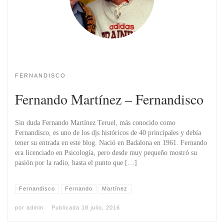
FERNANDISCO
Fernando Martí­nez – Fernandisco
Sin duda Fernando Martínez Teruel, más conocido como
Fernandisco, es uno de los djs históricos de 40 principales y debía
tener su entrada en este blog. Nació en Badalona en 1961. Fernando
era licenciado en Psicología, pero desde muy pequeño mostró su
pasión por la radio, hasta el punto que […]
Fernandisco
Fernando
Martínez
por
admin
Publicada
18 julio, 2016