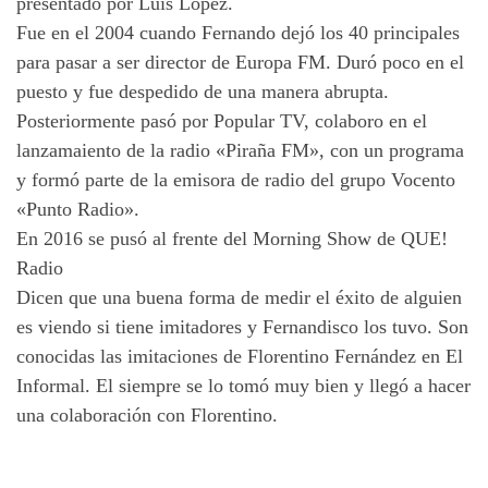
presentado por Luis López.
Fue en el 2004 cuando Fernando dejó los 40 principales
para pasar a ser director de Europa FM. Duró poco en el
puesto y fue despedido de una manera abrupta.
Posteriormente pasó por Popular TV, colaboro en el
lanzamaiento de la radio «Piraña FM», con un programa
y formó parte de la emisora de radio del grupo Vocento
«Punto Radio».
En 2016 se pusó al frente del Morning Show de QUE!
Radio
Dicen que una buena forma de medir el éxito de alguien
es viendo si tiene imitadores y Fernandisco los tuvo. Son
conocidas las imitaciones de Florentino Fernández en El
Informal. El siempre se lo tomó muy bien y llegó a hacer
una colaboración con Florentino.