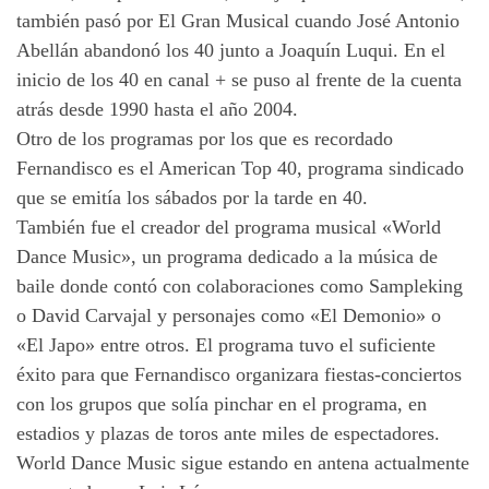
también pasó por El Gran Musical cuando José Antonio
Abellán abandonó los 40 junto a Joaquín Luqui. En el
inicio de los 40 en canal + se puso al frente de la cuenta
atrás desde 1990 hasta el año 2004.
Otro de los programas por los que es recordado
Fernandisco es el American Top 40, programa sindicado
que se emitía los sábados por la tarde en 40.
También fue el creador del programa musical «World
Dance Music», un programa dedicado a la música de
baile donde contó con colaboraciones como Sampleking
o David Carvajal y personajes como «El Demonio» o
«El Japo» entre otros. El programa tuvo el suficiente
éxito para que Fernandisco organizara fiestas-conciertos
con los grupos que solía pinchar en el programa, en
estadios y plazas de toros ante miles de espectadores.
World Dance Music sigue estando en antena actualmente