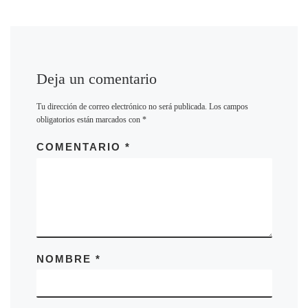
Deja un comentario
Tu dirección de correo electrónico no será publicada.
Los campos
obligatorios están marcados con
*
COMENTARIO
*
NOMBRE
*