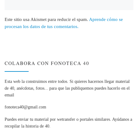
Este sitio usa Akismet para reducir el spam.
Aprende cómo se
procesan los datos de tus comentarios.
COLABORA CON FONOTECA 40
Esta web la construimos entre todos. Si quieres hacernos llegar material
de 40, anécdotas, fotos... para que las publiquemos puedes hacerlo en el
email
fonoteca40@gmail.com
Puedes enviar tu material por wetransfer o portales similares. Ayúdanos a
recopilar la historia de 40.