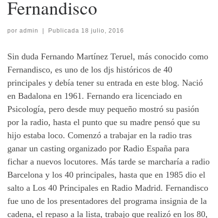
Fernandisco
por
admin
|
Publicada
18 julio, 2016
Sin duda Fernando Martínez Teruel, más conocido como
Fernandisco, es uno de los djs históricos de 40
principales y debía tener su entrada en este blog. Nació
en Badalona en 1961. Fernando era licenciado en
Psicología, pero desde muy pequeño mostró su pasión
por la radio, hasta el punto que su madre pensó que su
hijo estaba loco. Comenzó a trabajar en la radio tras
ganar un casting organizado por Radio España para
fichar a nuevos locutores. Más tarde se marcharía a radio
Barcelona y los 40 principales, hasta que en 1985 dio el
salto a Los 40 Principales en Radio Madrid. Fernandisco
fue uno de los presentadores del programa insignia de la
cadena, el repaso a la lista, trabajo que realizó en los 80,