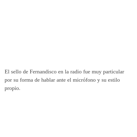
El sello de Fernandisco en la radio fue muy particular
por su forma de hablar ante el micrófono y su estilo
propio.