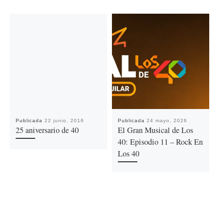
Publicada
22 junio, 2016
Publicada
24 mayo, 2026
25 aniversario de 40
El Gran Musical de Los
40: Episodio 11 – Rock En
Los 40