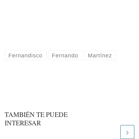
Fernandisco
Fernando
Martínez
TAMBIÉN TE PUEDE
INTERESAR