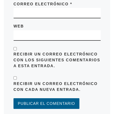
CORREO ELECTRÓNICO
*
WEB
RECIBIR UN CORREO ELECTRÓNICO
CON LOS SIGUIENTES COMENTARIOS
A ESTA ENTRADA.
RECIBIR UN CORREO ELECTRÓNICO
CON CADA NUEVA ENTRADA.