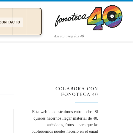
CONTACTO
Así­ sonaron los 40
COLABORA CON
FONOTECA 40
Esta web la construimos entre todos. Si
quieres hacernos llegar material de 40,
anécdotas, fotos... para que las
publiquemos puedes hacerlo en el email