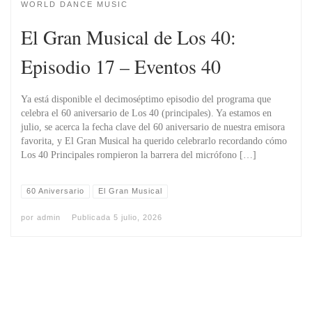
WORLD DANCE MUSIC
El Gran Musical de Los 40:
Episodio 17 – Eventos 40
Ya está disponible el decimoséptimo episodio del programa que
celebra el 60 aniversario de Los 40 (principales). Ya estamos en
julio, se acerca la fecha clave del 60 aniversario de nuestra emisora
favorita, y El Gran Musical ha querido celebrarlo recordando cómo
Los 40 Principales rompieron la barrera del micrófono […]
60 Aniversario
El Gran Musical
por
admin
Publicada
5 julio, 2026