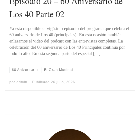
Episodio 20 – 60 Aniversario de
Los 40 Parte 02
Ya está disponible el vigésimo episodio del programa que celebra el
60 aniversario de Los 40 (principales). En esta ocasión también
enlazamos el video del podcast con las entrevistas completas. La
celebración del 60 aniversario de Los 40 Principales continúa por
todo lo alto. En esta segunda parte del especial […]
60 Aniversario
El Gran Musical
por
admin
Publicada
26 julio, 2026