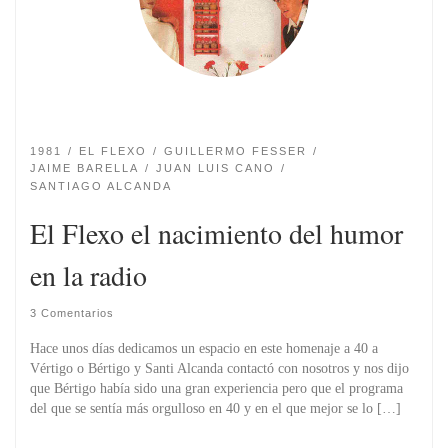
1981
EL FLEXO
GUILLERMO FESSER
JAIME BARELLA
JUAN LUIS CANO
SANTIAGO ALCANDA
El Flexo el nacimiento del humor
en la radio
3 Comentarios
Hace unos días dedicamos un espacio en este homenaje a 40 a
Vértigo o Bértigo y Santi Alcanda contactó con nosotros y nos dijo
que Bértigo había sido una gran experiencia pero que el programa
del que se sentí­a más orgulloso en 40 y en el que mejor se lo […]