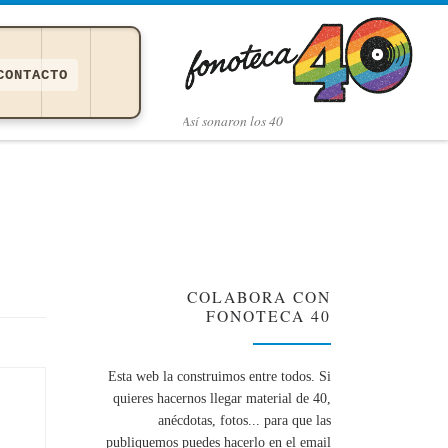
CONTACTO
Así­ sonaron los 40
COLABORA CON
FONOTECA 40
Esta web la construimos entre todos. Si
quieres hacernos llegar material de 40,
anécdotas, fotos... para que las
publiquemos puedes hacerlo en el email