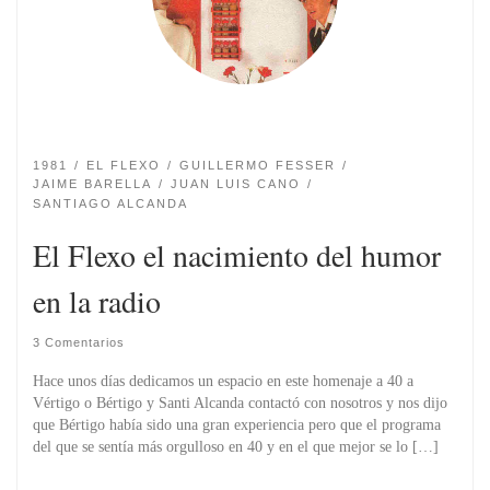
1981
EL FLEXO
GUILLERMO FESSER
JAIME BARELLA
JUAN LUIS CANO
SANTIAGO ALCANDA
El Flexo el nacimiento del humor
en la radio
3 Comentarios
Hace unos días dedicamos un espacio en este homenaje a 40 a
Vértigo o Bértigo y Santi Alcanda contactó con nosotros y nos dijo
que Bértigo había sido una gran experiencia pero que el programa
del que se sentí­a más orgulloso en 40 y en el que mejor se lo […]