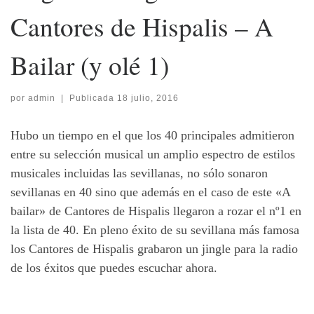
Cantores de Hispalis – A
Bailar (y olé 1)
por
admin
|
Publicada
18 julio, 2016
Hubo un tiempo en el que los 40 principales admitieron
entre su selección musical un amplio espectro de estilos
musicales incluidas las sevillanas, no sólo sonaron
sevillanas en 40 sino que además en el caso de este «A
bailar» de Cantores de Hispalis llegaron a rozar el nº1 en
la lista de 40. En pleno éxito de su sevillana más famosa
los Cantores de Hispalis grabaron un jingle para la radio
de los éxitos que puedes escuchar ahora.