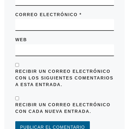
CORREO ELECTRÓNICO
*
WEB
RECIBIR UN CORREO ELECTRÓNICO
CON LOS SIGUIENTES COMENTARIOS
A ESTA ENTRADA.
RECIBIR UN CORREO ELECTRÓNICO
CON CADA NUEVA ENTRADA.