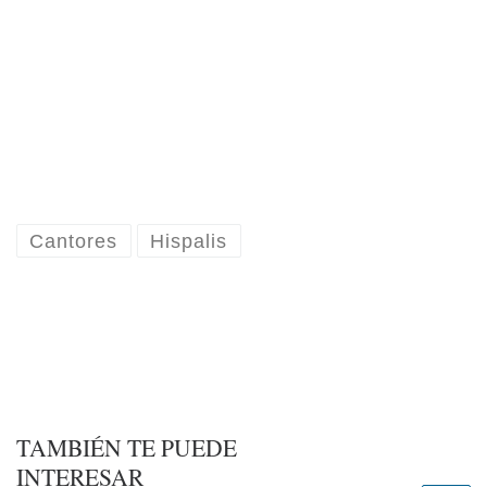
Cantores
Hispalis
TAMBIÉN TE PUEDE
INTERESAR