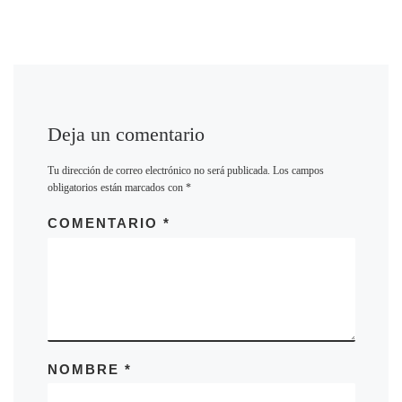
Deja un comentario
Tu dirección de correo electrónico no será publicada.
Los campos
obligatorios están marcados con
*
COMENTARIO
*
NOMBRE
*