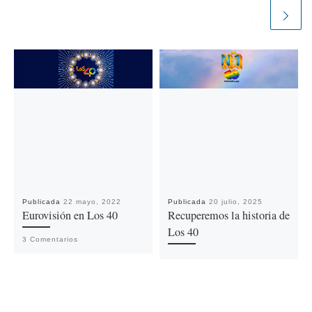
Publicada
22 mayo, 2022
Publicada
20 julio, 2025
Eurovisión en Los 40
Recuperemos la historia de
Los 40
3 Comentarios