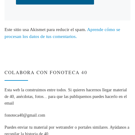
Este sitio usa Akismet para reducir el spam.
Aprende cómo se
procesan los datos de tus comentarios.
COLABORA CON FONOTECA 40
Esta web la construimos entre todos. Si quieres hacernos llegar material
de 40, anécdotas, fotos... para que las publiquemos puedes hacerlo en el
email
fonoteca40@gmail.com
Puedes enviar tu material por wetransfer o portales similares. Ayúdanos a
recopilar la historia de 40.