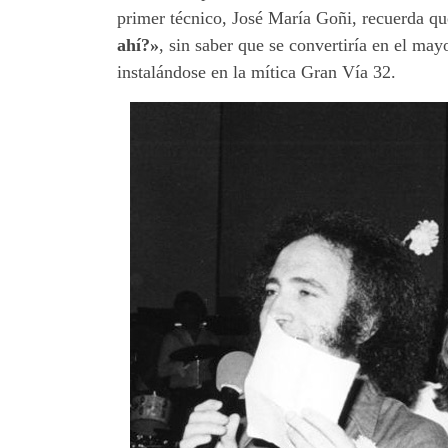
primer técnico, José María Goñi, recuerda qu
ahí?»
, sin saber que se convertiría en el ma
instalándose en la mítica Gran Vía 32.