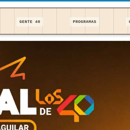
GENTE 40
PROGRAMAS