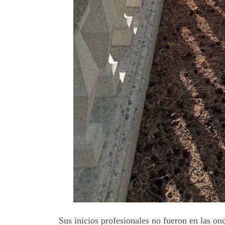
Sus inicios profesionales no fueron en las o