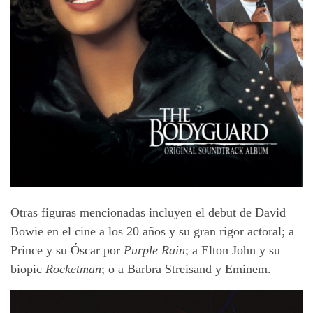
Otras figuras mencionadas incluyen el debut de David
Bowie en el cine a los 20 años y su gran rigor actoral; a
Prince y su Óscar por
Purple Rain
; a Elton John y su
biopic
Rocketman
; o a Barbra Streisand y Eminem.