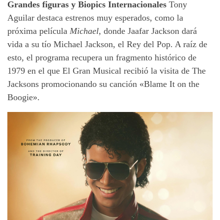
Grandes figuras y Biopics Internacionales
Tony
Aguilar destaca estrenos muy esperados, como la
próxima película
Michael
, donde Jaafar Jackson dará
vida a su tío Michael Jackson, el Rey del Pop. A raíz de
esto, el programa recupera un fragmento histórico de
1979 en el que El Gran Musical recibió la visita de The
Jacksons promocionando su canción «Blame It on the
Boogie».