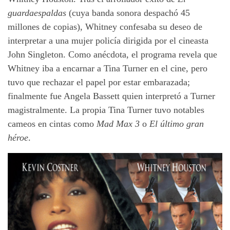
guardaespaldas
(cuya banda sonora despachó 45
millones de copias), Whitney confesaba su deseo de
interpretar a una mujer policía dirigida por el cineasta
John Singleton. Como anécdota, el programa revela que
Whitney iba a encarnar a Tina Turner en el cine, pero
tuvo que rechazar el papel por estar embarazada;
finalmente fue Angela Bassett quien interpretó a Turner
magistralmente. La propia Tina Turner tuvo notables
cameos en cintas como
Mad Max 3
o
El último gran
héroe
.