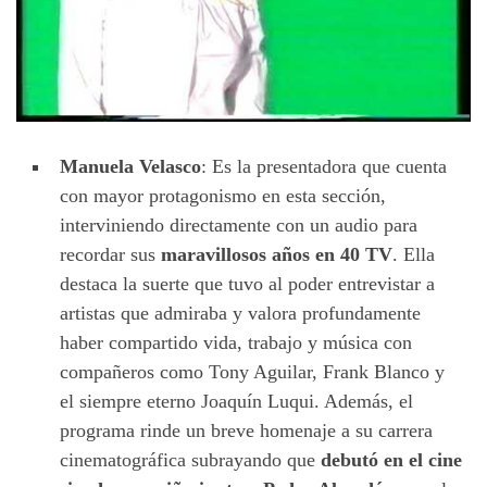
Manuela Velasco
: Es la presentadora que cuenta
con mayor protagonismo en esta sección,
interviniendo directamente con un audio para
recordar sus
maravillosos años en 40 TV
. Ella
destaca la suerte que tuvo al poder entrevistar a
artistas que admiraba y valora profundamente
haber compartido vida, trabajo y música con
compañeros como Tony Aguilar, Frank Blanco y
el siempre eterno Joaquín Luqui. Además, el
programa rinde un breve homenaje a su carrera
cinematográfica subrayando que
debutó en el cine