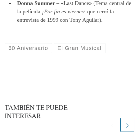
Donna Summer
– «Last Dance» (Tema central de
la película
¡Por fin es viernes!
que cerró la
entrevista de 1999 con Tony Aguilar).
60 Aniversario
El Gran Musical
TAMBIÉN TE PUEDE
INTERESAR