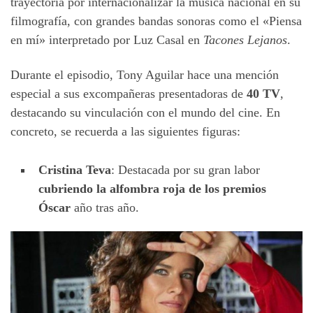
trayectoria por internacionalizar la música nacional en su
filmografía, con grandes bandas sonoras como el «Piensa
en mí» interpretado por Luz Casal en
Tacones Lejanos
.
Durante el episodio, Tony Aguilar hace una mención
especial a sus excompañeras presentadoras de
40 TV
,
destacando su vinculación con el mundo del cine. En
concreto, se recuerda a las siguientes figuras:
Cristina Teva
: Destacada por su gran labor
cubriendo la alfombra roja de los premios
Óscar
año tras año.