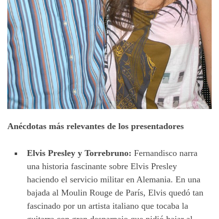
Anécdotas más relevantes de los presentadores
Elvis Presley y Torrebruno:
Fernandisco narra
una historia fascinante sobre Elvis Presley
haciendo el servicio militar en Alemania. En una
bajada al Moulin Rouge de París, Elvis quedó tan
fascinado por un artista italiano que tocaba la