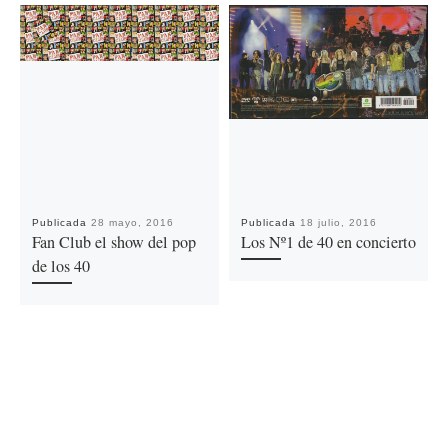
Publicada
28 mayo, 2016
Publicada
18 julio, 2016
Fan Club el show del pop
Los Nº1 de 40 en concierto
de los 40