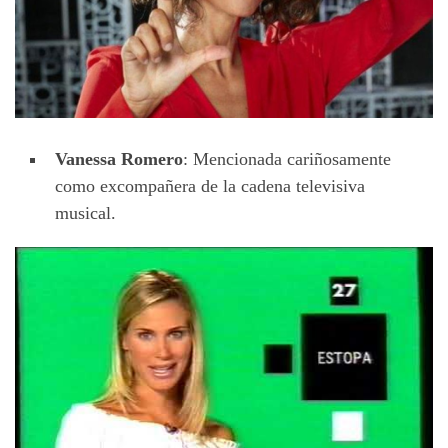
Vanessa Romero
: Mencionada cariñosamente
como excompañera de la cadena televisiva
musical.