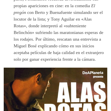
propias apariciones en cine: en la comedia
El
pregón
con Berto y Buenafuente simulando ser el
locutor de la lista; y Tony Aguilar en «Alas
Rotas», donde interpretó al «subteniente
Belinchón» sufriendo las maratonianas esperas de
los rodajes. Por último, rescatan una entrevista a
Miguel Bosé explicando cómo en sus inicios
aceptaba películas de baja calidad en el extranjero
solo por ganar experiencia frente a la cámara.