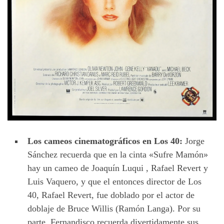
Los cameos cinematográficos en Los 40:
Jorge
Sánchez recuerda que en la cinta «Sufre Mamón»
hay un cameo de Joaquín Luqui , Rafael Revert y
Luis Vaquero, y que el entonces director de Los
40, Rafael Revert, fue doblado por el actor de
doblaje de Bruce Willis (Ramón Langa). Por su
parte, Fernandisco recuerda divertidamente sus