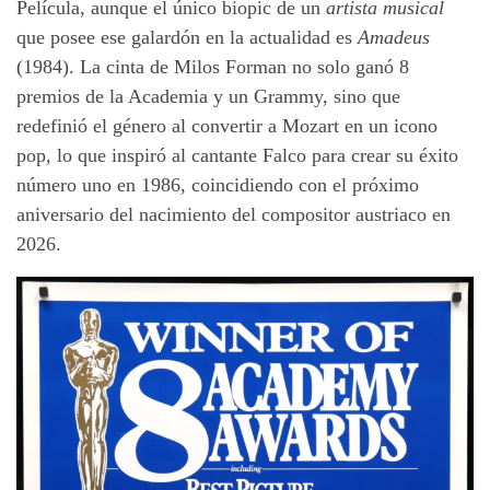
Película, aunque el único biopic de un
artista musical
que posee ese galardón en la actualidad es
Amadeus
(1984). La cinta de Milos Forman no solo ganó 8
premios de la Academia y un Grammy, sino que
redefinió el género al convertir a Mozart en un icono
pop, lo que inspiró al cantante Falco para crear su éxito
número uno en 1986, coincidiendo con el próximo
aniversario del nacimiento del compositor austriaco en
2026.