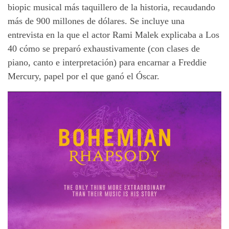
biopic musical más taquillero de la historia, recaudando
más de 900 millones de dólares. Se incluye una
entrevista en la que el actor Rami Malek explicaba a Los
40 cómo se preparó exhaustivamente (con clases de
piano, canto e interpretación) para encarnar a Freddie
Mercury, papel por el que ganó el Óscar.