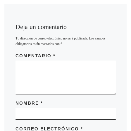
Deja un comentario
Tu dirección de correo electrónico no será publicada.
Los campos
obligatorios están marcados con
*
COMENTARIO
*
NOMBRE
*
CORREO ELECTRÓNICO
*