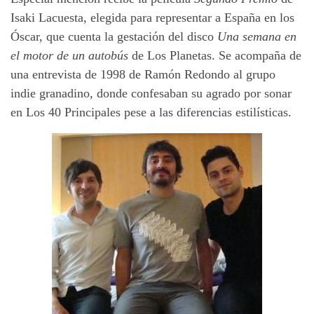
Isaki Lacuesta, elegida para representar a España en los
Óscar, que cuenta la gestación del disco
Una semana en
el motor de un autobús
de Los Planetas. Se acompaña de
una entrevista de 1998 de Ramón Redondo al grupo
indie granadino, donde confesaban su agrado por sonar
en Los 40 Principales pese a las diferencias estilísticas.