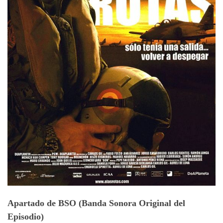
Apartado de BSO (Banda Sonora Original del
Episodio)