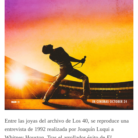
Entre las joyas del archivo de Los 40, se reproduce una
entrevista de 1992 realizada por Joaquín Luqui a
Whitney Houston. Tras el arrollador éxito de
El