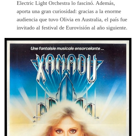
Electric Light Orchestra lo fascinó. Además,
aporta una gran curiosidad: gracias a la enorme
audiencia que tuvo Olivia en Australia, el país fue
invitado al festival de Eurovisión al año siguiente.