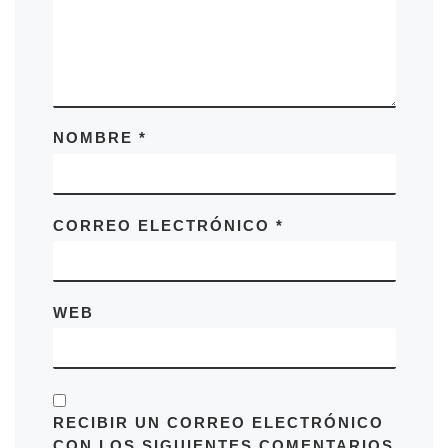
NOMBRE
*
CORREO ELECTRÓNICO
*
WEB
RECIBIR UN CORREO ELECTRÓNICO
CON LOS SIGUIENTES COMENTARIOS