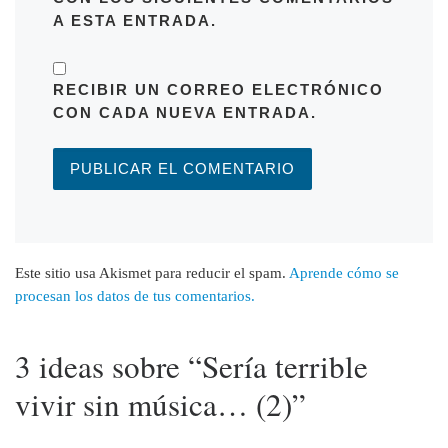
A ESTA ENTRADA.
RECIBIR UN CORREO ELECTRÓNICO
CON CADA NUEVA ENTRADA.
Este sitio usa Akismet para reducir el spam.
Aprende cómo se
procesan los datos de tus comentarios.
3 ideas sobre “Sería terrible
vivir sin música… (2)”