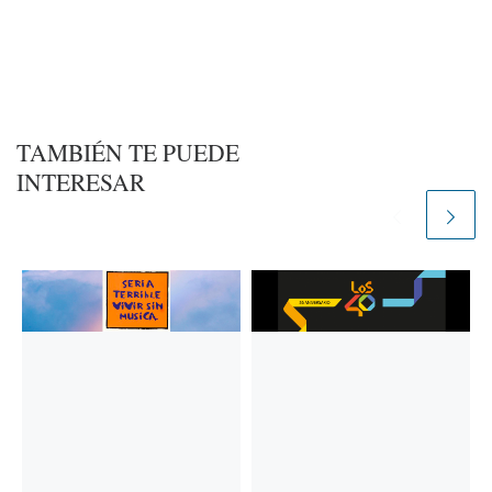
TAMBIÉN TE PUEDE
INTERESAR