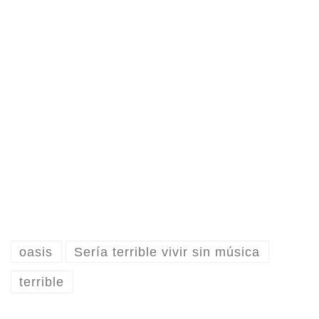
oasis
Sería terrible vivir sin música
terrible