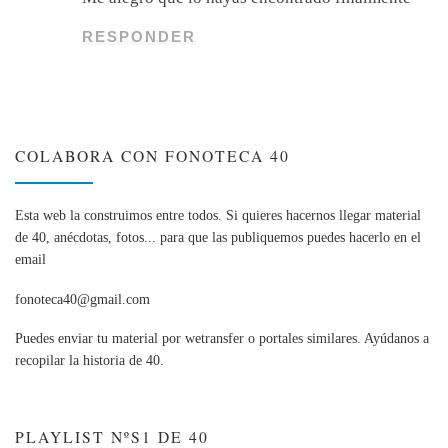
RESPONDER
COLABORA CON FONOTECA 40
Esta web la construimos entre todos. Si quieres hacernos llegar material
de 40, anécdotas, fotos... para que las publiquemos puedes hacerlo en el
email
fonoteca40@gmail.com
Puedes enviar tu material por wetransfer o portales similares. Ayúdanos a
recopilar la historia de 40.
PLAYLIST NºS1 DE 40