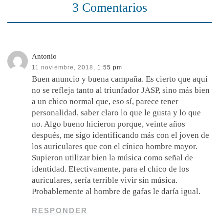
3 Comentarios
Antonio
11 noviembre, 2018,
1:55 pm
Buen anuncio y buena campaña. Es cierto que aquí
no se refleja tanto al triunfador JASP, sino más bien
a un chico normal que, eso sí, parece tener
personalidad, saber claro lo que le gusta y lo que
no. Algo bueno hicieron porque, veinte años
después, me sigo identificando más con el joven de
los auriculares que con el cínico hombre mayor.
Supieron utilizar bien la música como señal de
identidad. Efectivamente, para el chico de los
auriculares, sería terrible vivir sin música.
Probablemente al hombre de gafas le daría igual.
RESPONDER