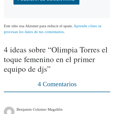
Este sitio usa Akismet para reducir el spam.
Aprende cómo se
procesan los datos de tus comentarios.
4 ideas sobre “Olimpia Torres el
toque femenino en el primer
equipo de djs”
4 Comentarios
Benjamin Colomer Magallón