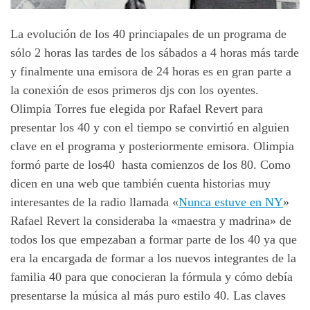
La evolución de los 40 princiapales de un programa de
sólo 2 horas las tardes de los sábados a 4 horas más tarde
y finalmente una emisora de 24 horas es en gran parte a
la conexión de esos primeros djs con los oyentes.
Olimpia Torres fue elegida por Rafael Revert para
presentar los 40 y con el tiempo se convirtió en alguien
clave en el programa y posteriormente emisora. Olimpia
formó parte de los40 hasta comienzos de los 80. Como
dicen en una web que también cuenta historias muy
interesantes de la radio llamada «
Nunca estuve en NY
»
Rafael Revert la consideraba la «maestra y madrina» de
todos los que empezaban a formar parte de los 40 ya que
era la encargada de formar a los nuevos integrantes de la
familia 40 para que conocieran la fórmula y cómo debía
presentarse la música al más puro estilo 40. Las claves