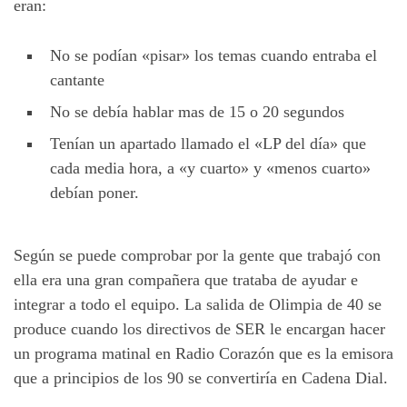
eran:
No se podían «pisar» los temas cuando entraba el
cantante
No se debía hablar mas de 15 o 20 segundos
Tenían un apartado llamado el «LP del día» que
cada media hora, a «y cuarto» y «menos cuarto»
debían poner.
Según se puede comprobar por la gente que trabajó con
ella era una gran compañera que trataba de ayudar e
integrar a todo el equipo. La salida de Olimpia de 40 se
produce cuando los directivos de SER le encargan hacer
un programa matinal en Radio Corazón que es la emisora
que a principios de los 90 se convertiría en Cadena Dial.