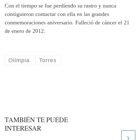
Con el tiempo se fue perdiendo su rastro y nunca
consiguieron contactar con ella en las grandes
conmemoraciones aniversario. Falleció de cáncer el 21
de enero de 2012.
Olimpia
Torres
TAMBIÉN TE PUEDE
INTERESAR