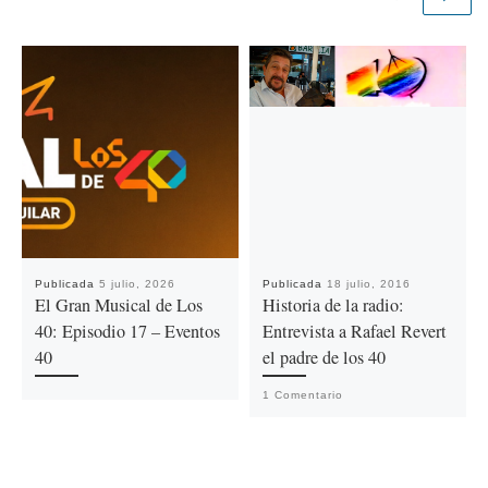
Publicada
5 julio, 2026
Publicada
18 julio, 2016
El Gran Musical de Los
Historia de la radio:
40: Episodio 17 – Eventos
Entrevista a Rafael Revert
40
el padre de los 40
1 Comentario