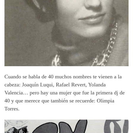
Cuando se habla de 40 muchos nombres te vienen a la
cabeza: Joaquín Luqui, Rafael Revert, Yolanda
Valencia… pero hay una mujer que fue la primera dj de
40 y que merece que también se recuerde: Olimpia
Torres.