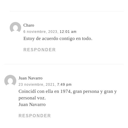
Charo
6 noviembre, 2023,
12:01 am
Estoy de acuerdo contigo en todo.
RESPONDER
Juan Navarro
23 noviembre, 2021,
7:49 pm
Coincidí con ella en 1974, gran persona y gran y
personal voz.
Juan Navarro
RESPONDER