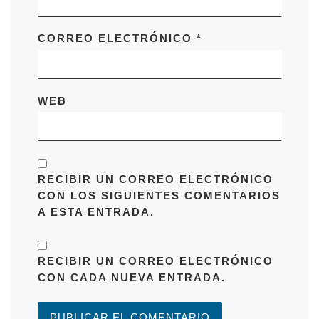
CORREO ELECTRÓNICO
*
WEB
RECIBIR UN CORREO ELECTRÓNICO
CON LOS SIGUIENTES COMENTARIOS
A ESTA ENTRADA.
RECIBIR UN CORREO ELECTRÓNICO
CON CADA NUEVA ENTRADA.