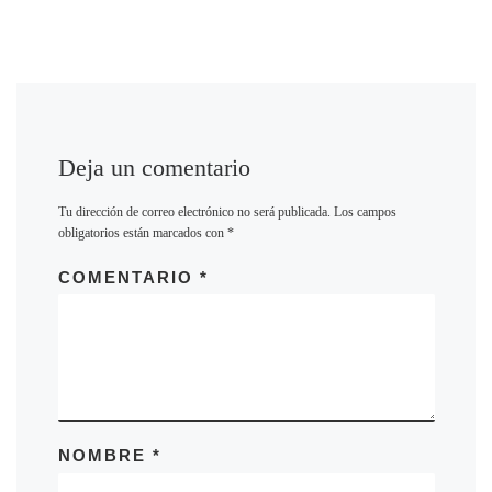
Deja un comentario
Tu dirección de correo electrónico no será publicada.
Los campos
obligatorios están marcados con
*
COMENTARIO
*
NOMBRE
*